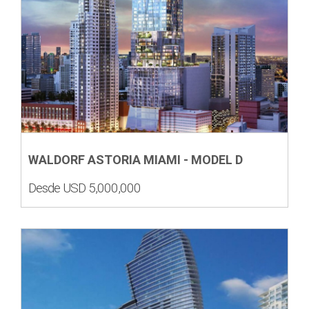
WALDORF ASTORIA MIAMI - MODEL D
Desde USD 5,000,000