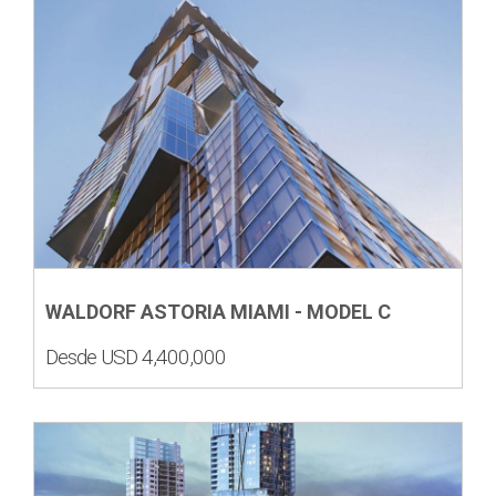
WALDORF ASTORIA MIAMI - MODEL C
Desde USD 4,400,000