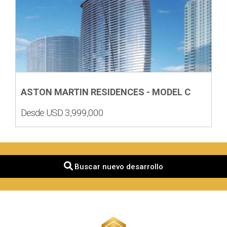
ASTON MARTIN RESIDENCES - MODEL C
Desde USD 3,999,000
Buscar nuevo desarrollo