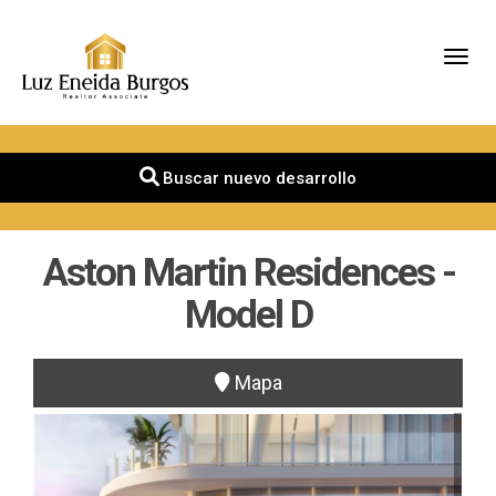
Toggl
Buscar nuevo desarrollo
Aston Martin Residences -
Model D
Mapa